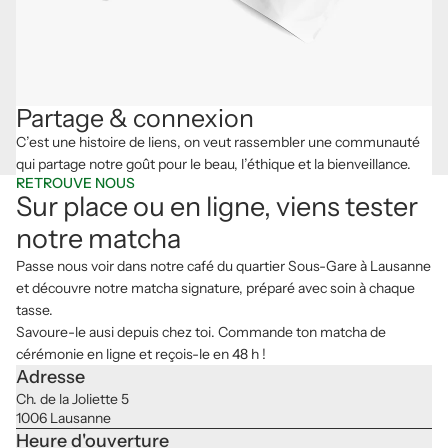
Partage & connexion
C’est une histoire de liens, on veut rassembler une communauté
qui partage notre goût pour le beau, l’éthique et la bienveillance.
RETROUVE NOUS
Sur place ou en ligne, viens tester
notre matcha
Passe nous voir dans notre café du quartier Sous-Gare à Lausanne
et découvre notre matcha signature, préparé avec soin à chaque
tasse.
Savoure-le ausi depuis chez toi. Commande ton matcha de
cérémonie en ligne et reçois-le en 48 h !
Adresse
Ch. de la Joliette 5
1006 Lausanne
Heure d'ouverture