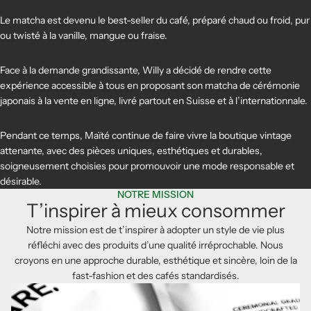
Le matcha est devenu le best-seller du café, préparé chaud ou froid, pur
ou twisté à la vanille, mangue ou fraise.
Face à la demande grandissante, Willy a décidé de rendre cette
expérience accessible à tous en proposant son matcha de cérémonie
japonais à la vente en ligne, livré partout en Suisse et à l’internationnale.
Pendant ce temps, Maïté continue de faire vivre la boutique vintage
attenante, avec des pièces uniques, esthétiques et durables,
soigneusement choisies pour promouvoir une mode responsable et
désirable.
NOTRE MISSION
T’inspirer à mieux consommer
Notre mission est de t’inspirer à adopter un style de vie plus
réfléchi avec des produits d’une qualité irréprochable. Nous
croyons en une approche durable, esthétique et sincère, loin de la
fast-fashion et des cafés standardisés.