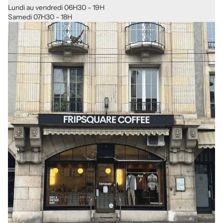
Lundi au vendredi 06H30 - 19H
Samedi 07H30 - 18H