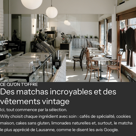
CE QU'ON T'OFFRE
Des matchas incroyables et des
vêtements vintage
Ici, tout commence par la sélection.
Willy choisit chaque ingrédient avec soin : cafés de spécialité, cookies
maison, cakes sans gluten, limonades naturelles et, surtout, le matcha
le plus apprécié de Lausanne, comme le disent les avis Google.