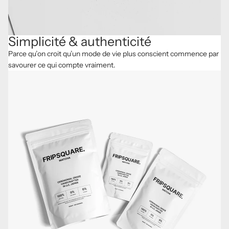
Simplicité & authenticité
Parce qu’on croit qu’un mode de vie plus conscient commence par
savourer ce qui compte vraiment.