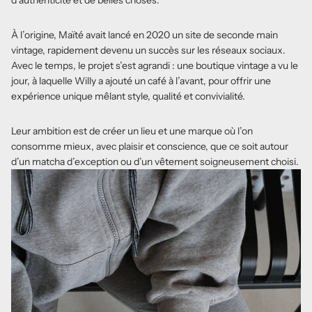
d’authenticité et de belles choses.
À l’origine, Maïté avait lancé en 2020 un site de seconde main
vintage, rapidement devenu un succès sur les réseaux sociaux.
Avec le temps, le projet s’est agrandi : une boutique vintage a vu le
jour, à laquelle Willy a ajouté un café à l’avant, pour offrir une
expérience unique mêlant style, qualité et convivialité.
Leur ambition est de créer un lieu et une marque où l’on
consomme mieux, avec plaisir et conscience, que ce soit autour
d’un matcha d’exception ou d’un vêtement soigneusement choisi.