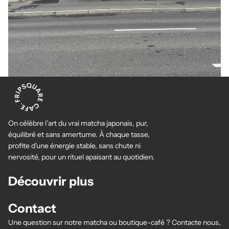
On célèbre l’art du vrai matcha japonais, pur,
équilibré et sans amertume. À chaque tasse,
profite d'une énergie stable, sans chute ni
nervosité, pour un rituel apaisant au quotidien.
Découvrir plus
Contact
Datenschutzerklärung
Une question sur notre matcha ou boutique-café ?
Contacte nous
,