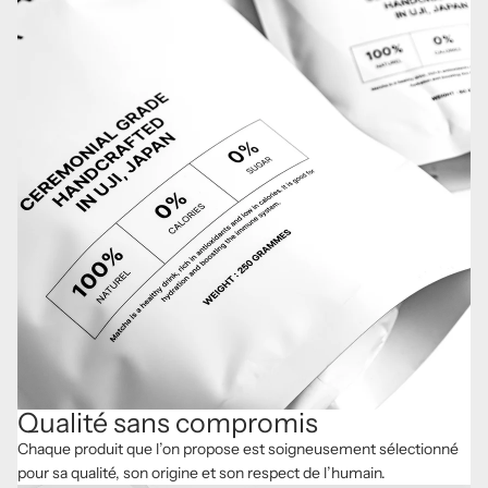
Qualité sans compromis
Chaque produit que l’on propose est soigneusement sélectionné
pour sa qualité, son origine et son respect de l’humain.